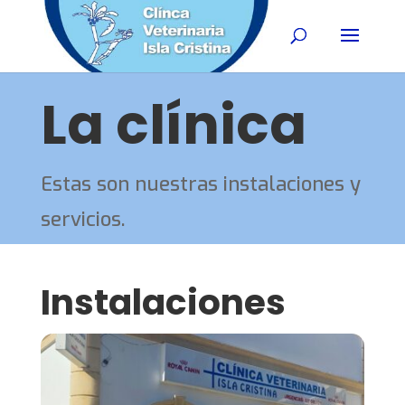
La clínica
Estas son nuestras instalaciones y
servicios.
Instalaciones