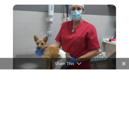
Share This