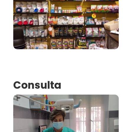
Consulta